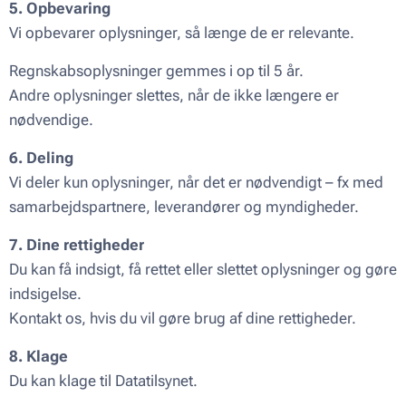
5. Opbevaring
Vi opbevarer oplysninger, så længe de er relevante.
Regnskabsoplysninger gemmes i op til 5 år.
Andre oplysninger slettes, når de ikke længere er
nødvendige.
6. Deling
Vi deler kun oplysninger, når det er nødvendigt – fx med
samarbejdspartnere, leverandører og myndigheder.
7. Dine rettigheder
Du kan få indsigt, få rettet eller slettet oplysninger og gøre
indsigelse.
Kontakt os, hvis du vil gøre brug af dine rettigheder.
8. Klage
Du kan klage til Datatilsynet.