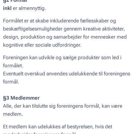
§2 Formål
inkl
er almennyttig.
Formålet er at skabe inkluderende fællesskaber og
beskæftigelsesmuligheder gennem kreative aktiviteter,
design, produktion og samarbejder for mennesker med
kognitive eller sociale udfordringer.
Foreningen kan udvikle og sælge produkter som led i
formålet.
Eventuelt overskud anvendes udelukkende til foreningens
formål.
§3 Medlemmer
Alle, der kan tilslutte sig foreningens formål, kan være
medlem.
Et medlem kan udelukkes af bestyrelsen, hvis det