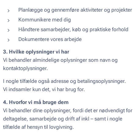
Planlægge og gennemføre aktiviteter og projekter
Kommunikere med dig
Håndtere samarbejder, køb og praktiske forhold
Dokumentere vores arbejde
3. Hvilke oplysninger vi har
Vi behandler almindelige oplysninger som navn og
kontaktoplysninger.
I nogle tilfælde også adresse og betalingsoplysninger.
Vi indsamler kun det, vi har brug for.
4. Hvorfor vi må bruge dem
Vi behandler dine oplysninger, fordi det er nødvendigt for
deltagelse, samarbejde og drift af inkl – samt i nogle
tilfælde af hensyn til lovgivning.