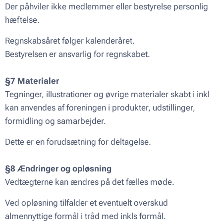
Der påhviler ikke medlemmer eller bestyrelse personlig
hæftelse.
Regnskabsåret følger kalenderåret.
Bestyrelsen er ansvarlig for regnskabet.
§7 Materialer
Tegninger, illustrationer og øvrige materialer skabt i inkl
kan anvendes af foreningen i produkter, udstillinger,
formidling og samarbejder.
Dette er en forudsætning for deltagelse.
§8 Ændringer og opløsning
Vedtægterne kan ændres på det fælles møde.
Ved opløsning tilfalder et eventuelt overskud
almennyttige formål i tråd med inkls formål.