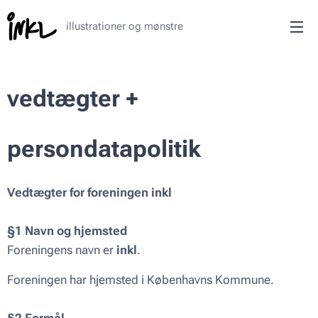
illustrationer og mønstre
vedtægter +
persondatapolitik
Vedtægter for foreningen inkl
§1 Navn og hjemsted
Foreningens navn er
inkl
.
Foreningen har hjemsted i Københavns Kommune.