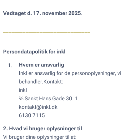
Vedtaget d. 17. november 2025
.
_______________________________
Persondatapolitik for inkl
Hvem er ansvarlig
Inkl er ansvarlig for de personoplysninger, vi
behandler.Kontakt:
inkl
℅ Sankt Hans Gade 30. 1.
kontakt@inkl.dk
6130 7115
2. Hvad vi bruger oplysninger til
Vi bruger dine oplysninger til at: